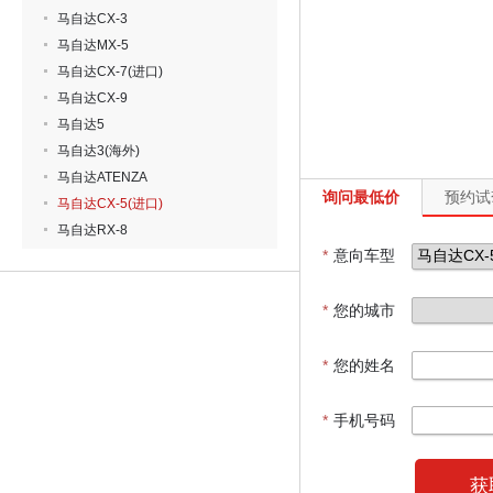
马自达CX-3
马自达MX-5
马自达CX-7(进口)
马自达CX-9
马自达5
马自达3(海外)
马自达ATENZA
询问最低价
预约试
马自达CX-5(进口)
马自达RX-8
*
意向车型
*
您的城市
*
您的姓名
*
手机号码
获