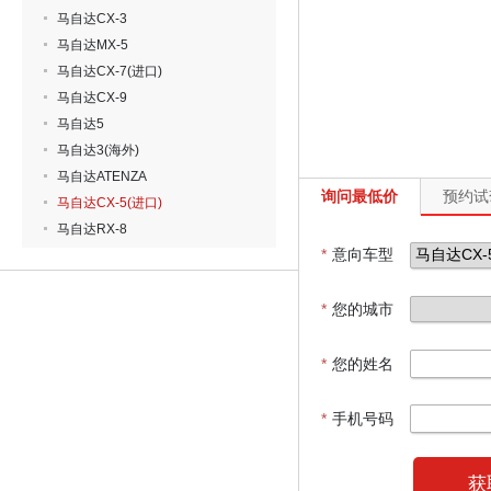
马自达CX-3
马自达MX-5
马自达CX-7(进口)
马自达CX-9
马自达5
马自达3(海外)
马自达ATENZA
询问最低价
预约试
马自达CX-5(进口)
马自达RX-8
*
意向车型
*
您的城市
*
您的姓名
*
手机号码
获