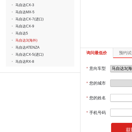
马自达CX-3
马自达MX-5
马自达CX-7(进口)
马自达CX-9
马自达5
马自达3(海外)
马自达ATENZA
询问最低价
预约试
马自达CX-5(进口)
马自达RX-8
*
意向车型
*
您的城市
*
您的姓名
*
手机号码
获