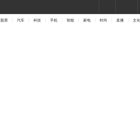
股票
汽车
科技
手机
智能
家电
时尚
直播
文