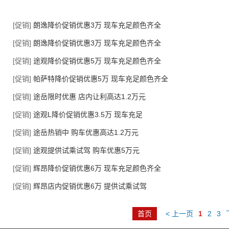
[促销]
朗逸降价促销优惠3万 现车充足颜色齐全
[促销]
朗逸降价促销优惠3万 现车充足颜色齐全
[促销]
途观降价促销优惠5万 现车充足颜色齐全
[促销]
帕萨特降价促销优惠5万 现车充足颜色齐全
[促销]
途岳限时优惠 店内让利高达1.2万元
[促销]
途观L降价促销优惠3.5万 现车充足
[促销]
途岳热销中 购车优惠高达1.2万元
[促销]
途观提供试乘试驾 购车优惠5万元
[促销]
辉昂降价促销优惠6万 现车充足颜色齐全
[促销]
辉昂店内促销优惠6万 提供试乘试驾
首页
< 上一页
1
2
3